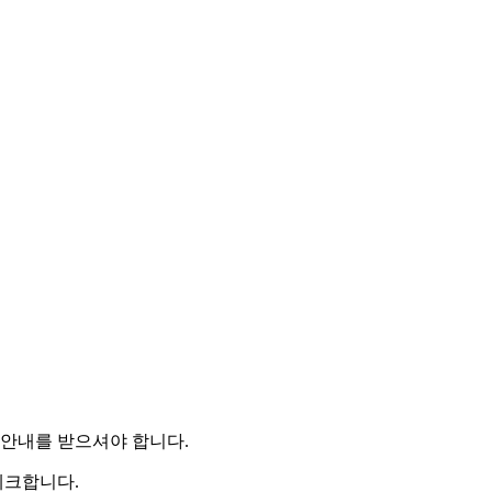
안내를 받으셔야 합니다.
체크합니다.