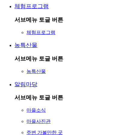
체험프로그램
서브메뉴 토글 버튼
체험프로그램
농특산물
서브메뉴 토글 버튼
농특산물
알림마당
서브메뉴 토글 버튼
마을소식
마을사진관
주변 가볼만한 곳