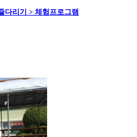
, 줄다리기 > 체험프로그램