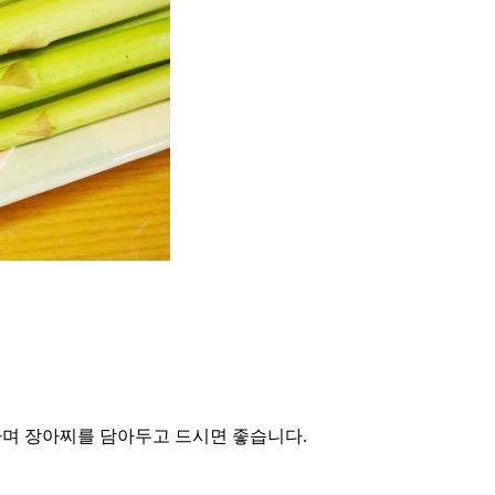
하며 장아찌를 담아두고 드시면 좋습니다.