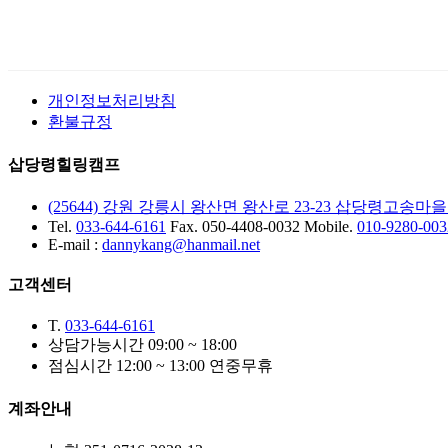
개인정보처리방침
환불규정
삽당령힐링캠프
(25644) 강원 강릉시 왕산면 왕산로 23-23
삽당령고송마을
Tel.
033-644-6161
Fax. 050-4408-0032
Mobile.
010-9280-003
E-mail :
dannykang@hanmail.net
고객센터
T.
033-644-6161
상담가능시간 09:00 ~ 18:00
점심시간 12:00 ~ 13:00 연중무휴
계좌안내